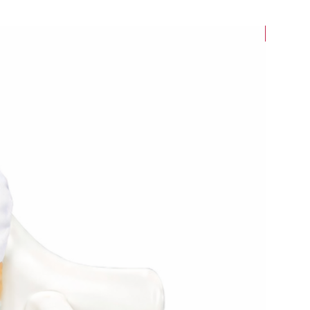
Wasbaar