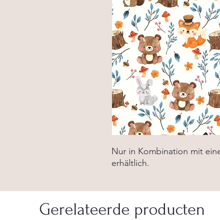
Nur in Kombination mit ei
erhältlich.
Gerelateerde producten