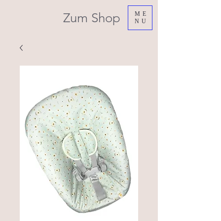
Zum Shop
ME
NU