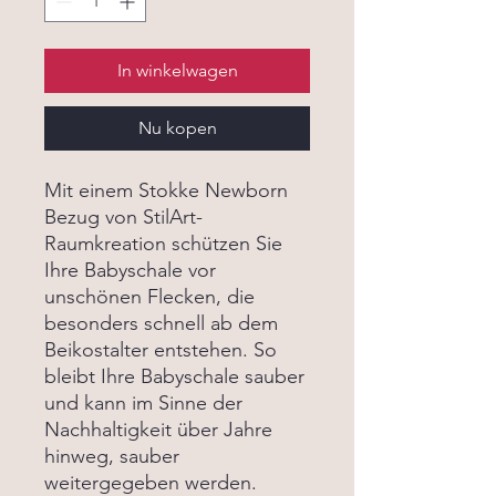
In winkelwagen
Nu kopen
Mit einem Stokke Newborn
Bezug von StilArt-
Raumkreation schützen Sie
Ihre Babyschale vor
unschönen Flecken, die
besonders schnell ab dem
Beikostalter entstehen. So
bleibt Ihre Babyschale sauber
und kann im Sinne der
Nachhaltigkeit über Jahre
hinweg, sauber
weitergegeben werden.