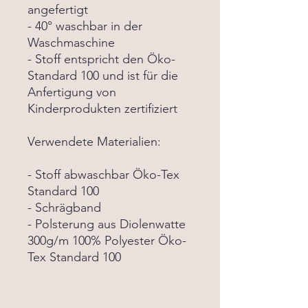
angefertigt
- 40° waschbar in der
Waschmaschine
- Stoff entspricht den Öko-
Standard 100 und ist für die
Anfertigung von
Kinderprodukten zertifiziert
Verwendete Materialien:
- Stoff abwaschbar Öko-Tex
Standard 100
- Schrägband
- Polsterung aus Diolenwatte
300g/m 100% Polyester Öko-
Tex Standard 100