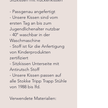
Sitzkissen mit Rückenkissen
- Passgenau angefertigt
- Unsere Kissen sind vom
ersten Tag an bis zum
Jugendlichenalter nutzbar
- 40° waschbar in der
Waschmaschine
- Stoff ist für die Anfertigung
von Kinderprodukten
zertifiziert
- Sitzkissen Unterseite mit
Antirutsch Stoff
- Unsere Kissen passen auf
alle Stokke Tripp Trapp Stühle
von 1988 bis lfd.
Verwendete Materialien: