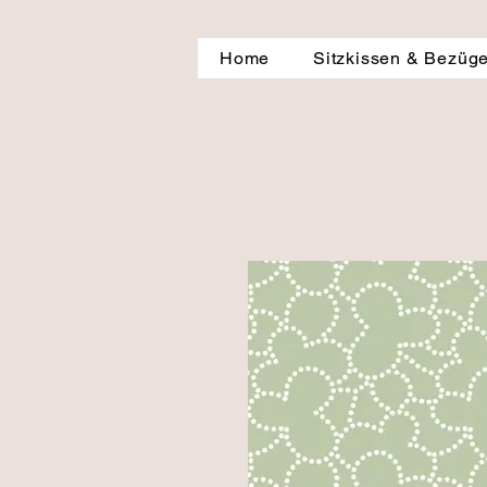
Home
Sitzkissen & Bezüg