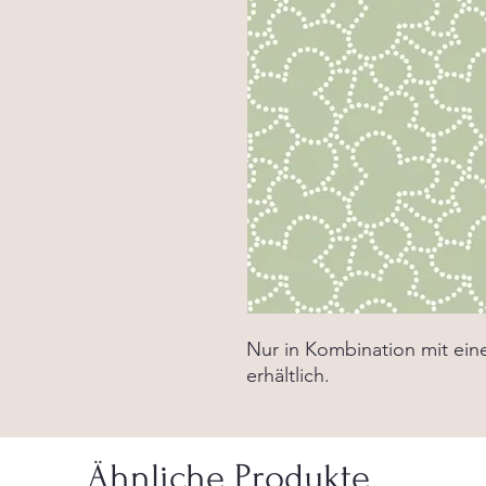
Nur in Kombination mit ei
erhältlich.
Ähnliche Produkte