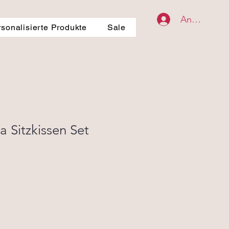
Anmelden
rsonalisierte Produkte
Sale
 Sitzkissen Set