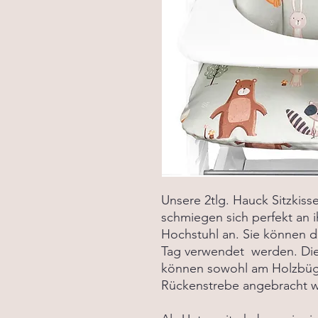
Unsere 2tlg. Hauck Sitzkis
schmiegen sich perfekt an 
Hochstuhl an. Sie können d
Tag verwendet werden. Die 
können sowohl am Holzbügel
Rückenstrebe angebracht 