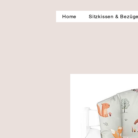
Home
Sitzkissen & Bezüg