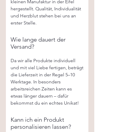
kleinen Manufaktur in der Eifel
hergestellt. Qualität, Individualität
und Herzblut stehen bei uns an
erster Stelle.
Wie lange dauert der
Versand?
Da wir alle Produkte individuell
und mit viel Liebe fertigen, beträgt
die Lieferzeit in der Regel 5–10
Werktage. In besonders
arbeitsreichen Zeiten kann es
etwas länger dauern – dafür
bekommst du ein echtes Unikat!
Kann ich ein Produkt
personalisieren lassen?