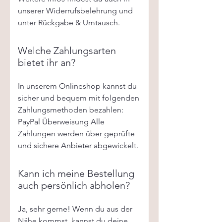
unserer Widerrufsbelehrung und
unter Rückgabe & Umtausch.
Welche Zahlungsarten
bietet ihr an?
In unserem Onlineshop kannst du
sicher und bequem mit folgenden
Zahlungsmethoden bezahlen:
PayPal Überweisung Alle
Zahlungen werden über geprüfte
und sichere Anbieter abgewickelt.
Kann ich meine Bestellung
auch persönlich abholen?
Ja, sehr gerne! Wenn du aus der
Nähe kommst, kannst du deine