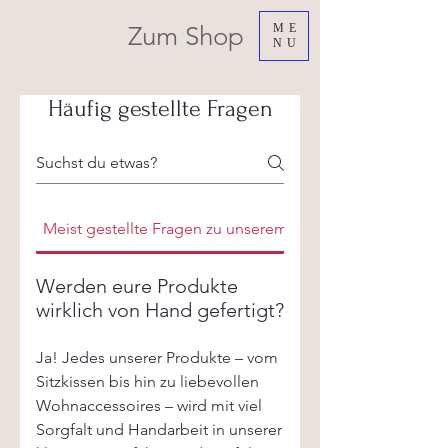
Zum Shop
ME
NU
Häufig gestellte Fragen
Meist gestellte Fragen zu unserem Onlineshop
Werden eure Produkte
wirklich von Hand gefertigt?
Ja! Jedes unserer Produkte – vom
Sitzkissen bis hin zu liebevollen
Wohnaccessoires – wird mit viel
Sorgfalt und Handarbeit in unserer