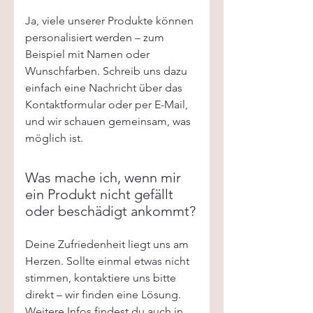
Ja, viele unserer Produkte können
personalisiert werden – zum
Beispiel mit Namen oder
Wunschfarben. Schreib uns dazu
einfach eine Nachricht über das
Kontaktformular oder per E-Mail,
und wir schauen gemeinsam, was
möglich ist.
Was mache ich, wenn mir
ein Produkt nicht gefällt
oder beschädigt ankommt?
Deine Zufriedenheit liegt uns am
Herzen. Sollte einmal etwas nicht
stimmen, kontaktiere uns bitte
direkt – wir finden eine Lösung.
Weitere Infos findest du auch in