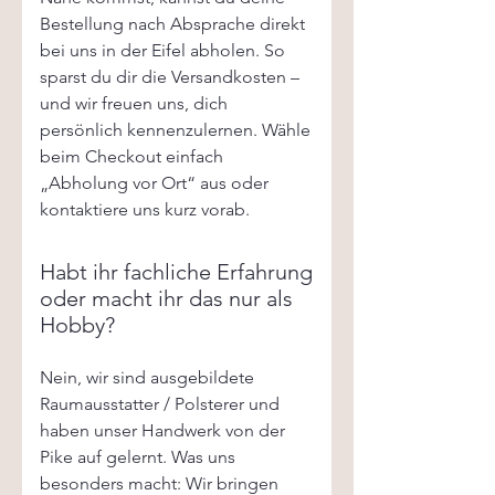
Bestellung nach Absprache direkt
bei uns in der Eifel abholen. So
sparst du dir die Versandkosten –
und wir freuen uns, dich
persönlich kennenzulernen. Wähle
beim Checkout einfach
„Abholung vor Ort“ aus oder
kontaktiere uns kurz vorab.
Habt ihr fachliche Erfahrung
oder macht ihr das nur als
Hobby?
Nein, wir sind ausgebildete
Raumausstatter / Polsterer und
haben unser Handwerk von der
Pike auf gelernt. Was uns
besonders macht: Wir bringen