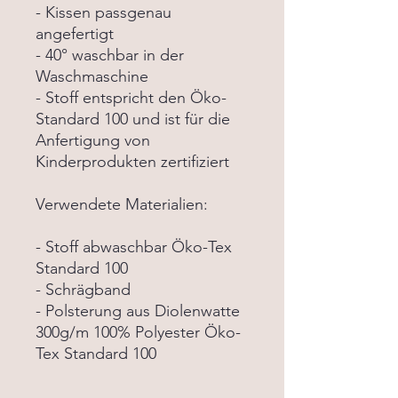
- Kissen passgenau
angefertigt
- 40° waschbar in der
Waschmaschine
- Stoff entspricht den Öko-
Standard 100 und ist für die
Anfertigung von
Kinderprodukten zertifiziert
Verwendete Materialien:
- Stoff abwaschbar Öko-Tex
Standard 100
- Schrägband
- Polsterung aus Diolenwatte
300g/m 100% Polyester Öko-
Tex Standard 100