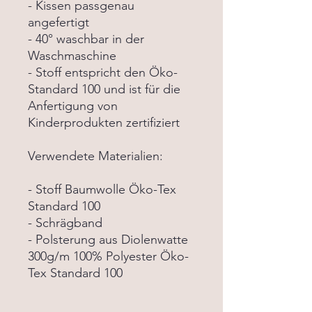
- Kissen passgenau
angefertigt
- 40° waschbar in der
Waschmaschine
- Stoff entspricht den Öko-
Standard 100 und ist für die
Anfertigung von
Kinderprodukten zertifiziert
Verwendete Materialien:
- Stoff Baumwolle Öko-Tex
Standard 100
- Schrägband
- Polsterung aus Diolenwatte
300g/m 100% Polyester Öko-
Tex Standard 100