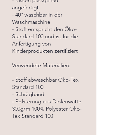
- Kissen passgenau
angefertigt
- 40° waschbar in der
Waschmaschine
- Stoff entspricht den Öko-
Standard 100 und ist für die
Anfertigung von
Kinderprodukten zertifiziert
Verwendete Materialien:
- Stoff abwaschbar Öko-Tex
Standard 100
- Schrägband
- Polsterung aus Diolenwatte
300g/m 100% Polyester Öko-
Tex Standard 100