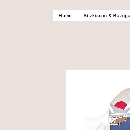
Home
Sitzkissen & Bezüg