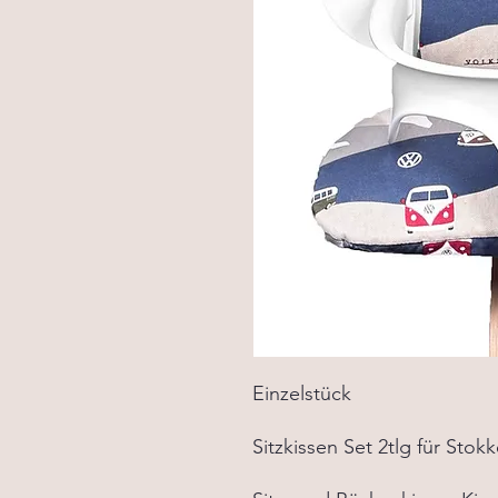
Einzelstück
Sitzkissen Set 2tlg für Sto