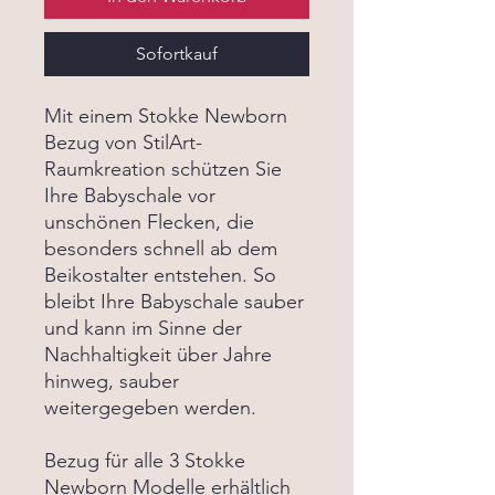
Sofortkauf
Mit einem Stokke Newborn
Bezug von StilArt-
Raumkreation schützen Sie
Ihre Babyschale vor
unschönen Flecken, die
besonders schnell ab dem
Beikostalter entstehen. So
bleibt Ihre Babyschale sauber
und kann im Sinne der
Nachhaltigkeit über Jahre
hinweg, sauber
weitergegeben werden.
Bezug für alle 3 Stokke
Newborn Modelle erhältlich