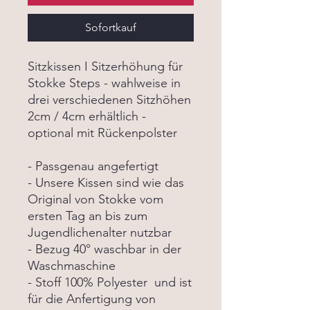
Sofortkauf
Sitzkissen I Sitzerhöhung für
Stokke Steps - wahlweise in
drei verschiedenen Sitzhöhen
2cm / 4cm erhältlich -
optional mit Rückenpolster
- Passgenau angefertigt
- Unsere Kissen sind wie das
Original von Stokke vom
ersten Tag an bis zum
Jugendlichenalter nutzbar
- Bezug 40° waschbar in der
Waschmaschine
- Stoff 100% Polyester und ist
für die Anfertigung von