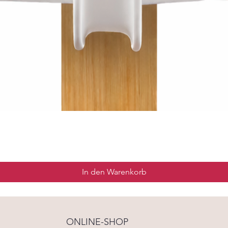
In den Warenkorb
ONLINE-SHOP