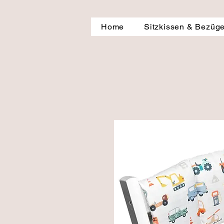
Home
Sitzkissen & Bezüg