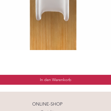
In den Warenkorb
ONLINE-SHOP