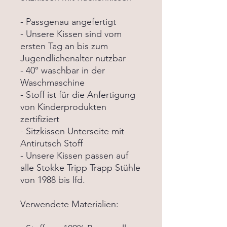
- Passgenau angefertigt
- Unsere Kissen sind vom
ersten Tag an bis zum
Jugendlichenalter nutzbar
- 40° waschbar in der
Waschmaschine
- Stoff ist für die Anfertigung
von Kinderprodukten
zertifiziert
- Sitzkissen Unterseite mit
Antirutsch Stoff
- Unsere Kissen passen auf
alle Stokke Tripp Trapp Stühle
von 1988 bis lfd.
Verwendete Materialien: