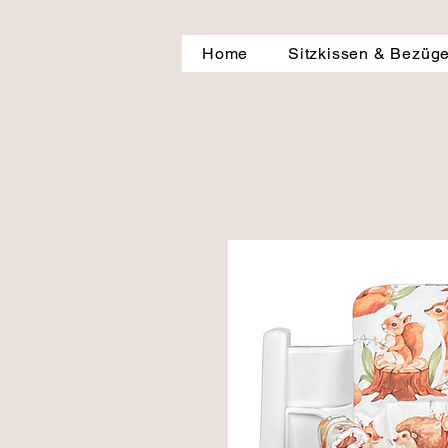
Home
Sitzkissen & Bezüg