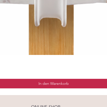
In den Warenkorb