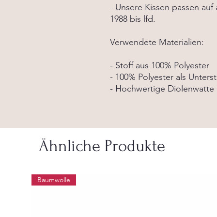
- Unsere Kissen passen auf 
1988 bis lfd.
Verwendete Materialien:
- Stoff aus 100% Polyester
- 100% Polyester als Unters
- Hochwertige Diolenwatte
Ähnliche Produkte
Baumwolle