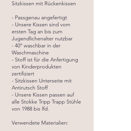
Sitzkissen mit Rückenkissen
- Passgenau angefertigt
- Unsere Kissen sind vom
ersten Tag an bis zum
Jugendlichenalter nutzbar
- 40° waschbar in der
Waschmaschine
- Stoff ist für die Anfertigung
von Kinderprodukten
zertifiziert
- Sitzkissen Unterseite mit
Antirutsch Stoff
- Unsere Kissen passen auf
alle Stokke Tripp Trapp Stühle
von 1988 bis lfd.
Verwendete Materialien: