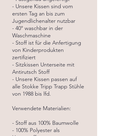
- Unsere Kissen sind vom
ersten Tag an bis zum
Jugendlichenalter nutzbar
- 40° waschbar in der
Waschmaschine
- Stoff ist für die Anfertigung
von Kinderprodukten
zertifiziert
- Sitzkissen Unterseite mit
Antirutsch Stoff
- Unsere Kissen passen auf
alle Stokke Tripp Trapp Stühle
von 1988 bis lfd.
Verwendete Materialien:
- Stoff aus 100% Baumwolle
- 100% Polyester als