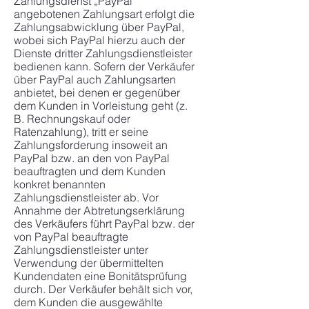
Zahlungsdienst „PayPal“
angebotenen Zahlungsart erfolgt die
Zahlungsabwicklung über PayPal,
wobei sich PayPal hierzu auch der
Dienste dritter Zahlungsdienstleister
bedienen kann. Sofern der Verkäufer
über PayPal auch Zahlungsarten
anbietet, bei denen er gegenüber
dem Kunden in Vorleistung geht (z.
B. Rechnungskauf oder
Ratenzahlung), tritt er seine
Zahlungsforderung insoweit an
PayPal bzw. an den von PayPal
beauftragten und dem Kunden
konkret benannten
Zahlungsdienstleister ab. Vor
Annahme der Abtretungserklärung
des Verkäufers führt PayPal bzw. der
von PayPal beauftragte
Zahlungsdienstleister unter
Verwendung der übermittelten
Kundendaten eine Bonitätsprüfung
durch. Der Verkäufer behält sich vor,
dem Kunden die ausgewählte