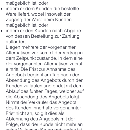
maßgeblich ist, oder
indem er dem Kunden die bestellte
Ware liefert, wobei insoweit der
Zugang der Ware beim Kunden
maßgeblich ist, oder
indem er den Kunden nach Abgabe
von dessen Bestellung zur Zahlung
auffordert.
Liegen mehrere der vorgenannten
Alternativen vor, kommt der Vertrag in
dem Zeitpunkt zustande, in dem eine
der vorgenannten Alternativen zuerst
eintritt. Die Frist zur Annahme des
Angebots beginnt am Tag nach der
Absendung des Angebots durch den
Kunden zu laufen und endet mit dem
Ablauf des fünften Tages, welcher auf
die Absendung des Angebots folgt.
Nimmt der Verkäufer das Angebot
des Kunden innerhalb vorgenannter
Frist nicht an, so gilt dies als
Ablehnung des Angebots mit der
Folge, dass der Kunde nicht mehr an
seine Willenserklärung gebunden ist.