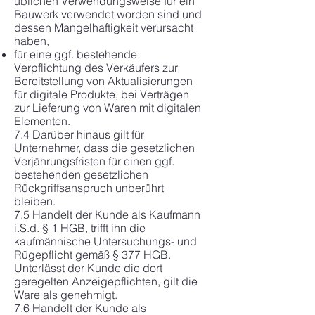
üblichen Verwendungsweise für ein
Bauwerk verwendet worden sind und
dessen Mangelhaftigkeit verursacht
haben,
für eine ggf. bestehende
Verpflichtung des Verkäufers zur
Bereitstellung von Aktualisierungen
für digitale Produkte, bei Verträgen
zur Lieferung von Waren mit digitalen
Elementen.
7.4 Darüber hinaus gilt für
Unternehmer, dass die gesetzlichen
Verjährungsfristen für einen ggf.
bestehenden gesetzlichen
Rückgriffsanspruch unberührt
bleiben.
7.5 Handelt der Kunde als Kaufmann
i.S.d. § 1 HGB, trifft ihn die
kaufmännische Untersuchungs- und
Rügepflicht gemäß § 377 HGB.
Unterlässt der Kunde die dort
geregelten Anzeigepflichten, gilt die
Ware als genehmigt.
7.6 Handelt der Kunde als