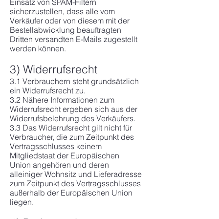
Einsatz von SPAM-Filtern
sicherzustellen, dass alle vom
Verkäufer oder von diesem mit der
Bestellabwicklung beauftragten
Dritten versandten E-Mails zugestellt
werden können.
3) Widerrufsrecht
3.1 Verbrauchern steht grundsätzlich
ein Widerrufsrecht zu.
3.2 Nähere Informationen zum
Widerrufsrecht ergeben sich aus der
Widerrufsbelehrung des Verkäufers.
3.3 Das Widerrufsrecht gilt nicht für
Verbraucher, die zum Zeitpunkt des
Vertragsschlusses keinem
Mitgliedstaat der Europäischen
Union angehören und deren
alleiniger Wohnsitz und Lieferadresse
zum Zeitpunkt des Vertragsschlusses
außerhalb der Europäischen Union
liegen.