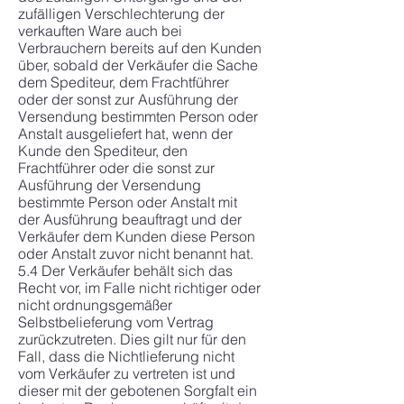
zufälligen Verschlechterung der
verkauften Ware auch bei
Verbrauchern bereits auf den Kunden
über, sobald der Verkäufer die Sache
dem Spediteur, dem Frachtführer
oder der sonst zur Ausführung der
Versendung bestimmten Person oder
Anstalt ausgeliefert hat, wenn der
Kunde den Spediteur, den
Frachtführer oder die sonst zur
Ausführung der Versendung
bestimmte Person oder Anstalt mit
der Ausführung beauftragt und der
Verkäufer dem Kunden diese Person
oder Anstalt zuvor nicht benannt hat.
5.4 Der Verkäufer behält sich das
Recht vor, im Falle nicht richtiger oder
nicht ordnungsgemäßer
Selbstbelieferung vom Vertrag
zurückzutreten. Dies gilt nur für den
Fall, dass die Nichtlieferung nicht
vom Verkäufer zu vertreten ist und
dieser mit der gebotenen Sorgfalt ein