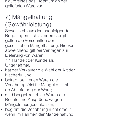
Kaufpreises das Eigentum an der
gelieferten Ware vor.
7) Mängelhaftung
(Gewährleistung)
Soweit sich aus den nachfolgenden
Regelungen nichts anderes ergibt,
gelten die Vorschriften der
gesetzlichen Mängelhaftung. Hiervon
abweichend gilt bei Verträgen zur
Lieferung von Waren:
7.1 Handelt der Kunde als
Unternehmer,
hat der Verkäufer die Wahl der Art der
Nacherfüllung;
beträgt bei neuen Waren die
Verjährungsfrist für Mängel ein Jahr
ab Ablieferung der Ware;
sind bei gebrauchten Waren die
Rechte und Ansprüche wegen
Mängeln ausgeschlossen;
beginnt die Verjährung nicht erneut,
wenn im Rahmen der Mängelhaftung