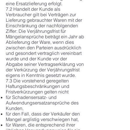
eine Ersatzlieferung erfolgt.
7.2 Handelt der Kunde als
Verbraucher gilt bei Verträgen zur
Lieferung gebrauchter Waren mit der
Einschränkung der nachfolgenden
Ziffer: Die Verjährungsfrist für
Mängelansprüche beträgt ein Jahr ab
Ablieferung der Ware, wenn dies
zwischen den Parteien ausdrücklich
und gesondert vertraglich vereinbart
wurde und der Kunde vor der
Abgabe seiner Vertragserklärung von
der Verkürzung der Verjährungsfrist
eigens in Kenntnis gesetzt wurde.
7.3 Die vorstehend geregelten
Haftungsbeschränkungen und
Fristverkürzungen gelten nicht
für Schadensersatz- und
Aufwendungsersatzansprüche des
Kunden,
für den Fall, dass der Verkäufer den
Mangel arglistig verschwiegen hat,
für Waren, die entsprechend ihrer