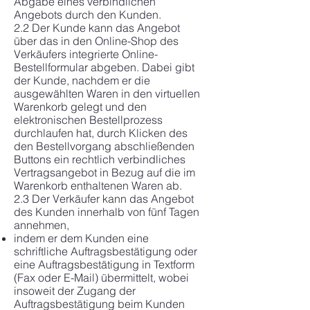
Abgabe eines verbindlichen
Angebots durch den Kunden.
2.2 Der Kunde kann das Angebot
über das in den Online-Shop des
Verkäufers integrierte Online-
Bestellformular abgeben. Dabei gibt
der Kunde, nachdem er die
ausgewählten Waren in den virtuellen
Warenkorb gelegt und den
elektronischen Bestellprozess
durchlaufen hat, durch Klicken des
den Bestellvorgang abschließenden
Buttons ein rechtlich verbindliches
Vertragsangebot in Bezug auf die im
Warenkorb enthaltenen Waren ab.
2.3 Der Verkäufer kann das Angebot
des Kunden innerhalb von fünf Tagen
annehmen,
indem er dem Kunden eine
schriftliche Auftragsbestätigung oder
eine Auftragsbestätigung in Textform
(Fax oder E-Mail) übermittelt, wobei
insoweit der Zugang der
Auftragsbestätigung beim Kunden