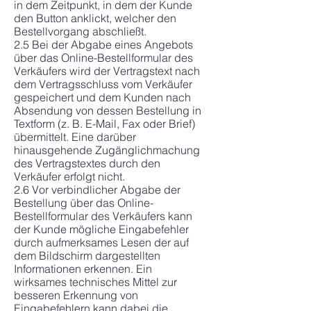
in dem Zeitpunkt, in dem der Kunde
den Button anklickt, welcher den
Bestellvorgang abschließt.
2.5 Bei der Abgabe eines Angebots
über das Online-Bestellformular des
Verkäufers wird der Vertragstext nach
dem Vertragsschluss vom Verkäufer
gespeichert und dem Kunden nach
Absendung von dessen Bestellung in
Textform (z. B. E-Mail, Fax oder Brief)
übermittelt. Eine darüber
hinausgehende Zugänglichmachung
des Vertragstextes durch den
Verkäufer erfolgt nicht.
2.6 Vor verbindlicher Abgabe der
Bestellung über das Online-
Bestellformular des Verkäufers kann
der Kunde mögliche Eingabefehler
durch aufmerksames Lesen der auf
dem Bildschirm dargestellten
Informationen erkennen. Ein
wirksames technisches Mittel zur
besseren Erkennung von
Eingabefehlern kann dabei die