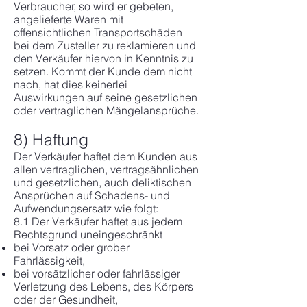
Verbraucher, so wird er gebeten,
angelieferte Waren mit
offensichtlichen Transportschäden
bei dem Zusteller zu reklamieren und
den Verkäufer hiervon in Kenntnis zu
setzen. Kommt der Kunde dem nicht
nach, hat dies keinerlei
Auswirkungen auf seine gesetzlichen
oder vertraglichen Mängelansprüche.
8) Haftung
Der Verkäufer haftet dem Kunden aus
allen vertraglichen, vertragsähnlichen
und gesetzlichen, auch deliktischen
Ansprüchen auf Schadens- und
Aufwendungsersatz wie folgt:
8.1 Der Verkäufer haftet aus jedem
Rechtsgrund uneingeschränkt
bei Vorsatz oder grober
Fahrlässigkeit,
bei vorsätzlicher oder fahrlässiger
Verletzung des Lebens, des Körpers
oder der Gesundheit,