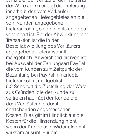
der Ware an, so erfolgt die Lieferung
innerhalb des vom Verkäufer
angegebenen Liefergebietes an die
vom Kunden angegebene
Lieferanschrift, sofern nichts anderes
vereinbart ist. Bei der Abwicklung der
Transaktion ist die in der
Bestellabwicklung des Verkäufers
angegebene Lieferanschrift
maßgeblich. Abweichend hiervon ist
bei Auswahl der Zahlungsart PayPal
die vom Kunden zum Zeitpunkt der
Bezahlung bei PayPal hinterlegte
Lieferanschrift maßgeblich.
5.2 Scheitert die Zustellung der Ware
aus Gründen, die der Kunde zu
vertreten hat, trägt der Kunde die
dem Verkäufer hierdurch
entstehenden angemessenen
Kosten. Dies gilt im Hinblick auf die
Kosten für die Hinsendung nicht,
wenn der Kunde sein Widerrufsrecht
wirksam ausübt. Für die