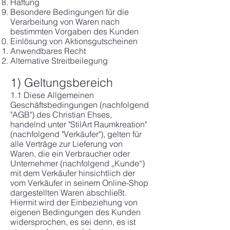
Haftung
Besondere Bedingungen für die
Verarbeitung von Waren nach
bestimmten Vorgaben des Kunden
Einlösung von Aktionsgutscheinen
Anwendbares Recht
Alternative Streitbeilegung
1) Geltungsbereich
1.1 Diese Allgemeinen
Geschäftsbedingungen (nachfolgend
"AGB") des Christian Ehses,
handelnd unter "StilArt Raumkreation"
(nachfolgend "Verkäufer"), gelten für
alle Verträge zur Lieferung von
Waren, die ein Verbraucher oder
Unternehmer (nachfolgend „Kunde“)
mit dem Verkäufer hinsichtlich der
vom Verkäufer in seinem Online-Shop
dargestellten Waren abschließt.
Hiermit wird der Einbeziehung von
eigenen Bedingungen des Kunden
widersprochen, es sei denn, es ist