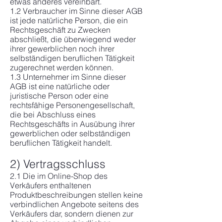
etwas anderes vereinbart.
1.2 Verbraucher im Sinne dieser AGB
ist jede natürliche Person, die ein
Rechtsgeschäft zu Zwecken
abschließt, die überwiegend weder
ihrer gewerblichen noch ihrer
selbständigen beruflichen Tätigkeit
zugerechnet werden können.
1.3 Unternehmer im Sinne dieser
AGB ist eine natürliche oder
juristische Person oder eine
rechtsfähige Personengesellschaft,
die bei Abschluss eines
Rechtsgeschäfts in Ausübung ihrer
gewerblichen oder selbständigen
beruflichen Tätigkeit handelt.
2) Vertragsschluss
2.1 Die im Online-Shop des
Verkäufers enthaltenen
Produktbeschreibungen stellen keine
verbindlichen Angebote seitens des
Verkäufers dar, sondern dienen zur