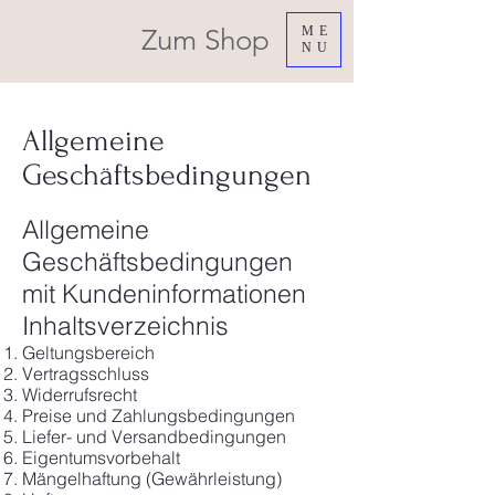
Zum Shop
ME
NU
Allgemeine
Geschäftsbedingungen
Allgemeine
Geschäftsbedingungen
mit Kundeninformationen
Inhaltsverzeichnis
Geltungsbereich
Vertragsschluss
Widerrufsrecht
Preise und Zahlungsbedingungen
Liefer- und Versandbedingungen
Eigentumsvorbehalt
Mängelhaftung (Gewährleistung)