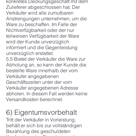
konkretes Deckungsgeschäft mit dem
Zulieferer abgeschlossen hat. Der
Verkäufer wird alle zumutbaren
Anstrengungen unternehmen, um die
Ware zu beschaffen. Im Falle der
Nichtverfügbarkeit oder der nur
teilweisen Verfügbarkeit der Ware
wird der Kunde unverzüglich
informiert und die Gegenleistung
unverzüglich erstattet.
5.5 Bietet der Verkäufer die Ware zur
Abholung an, so kann der Kunde die
bestellte Ware innerhalb der vom
Verkäufer angegebenen
Geschäftszeiten unter der vom
Verkäufer angegebenen Adresse
abholen. In diesem Fall werden keine
Versandkosten berechnet.
6) Eigentumsvorbehalt
Tritt der Verkäufer in Vorleistung,
behält er sich bis zur vollständigen
Bezahlung des geschuldeten