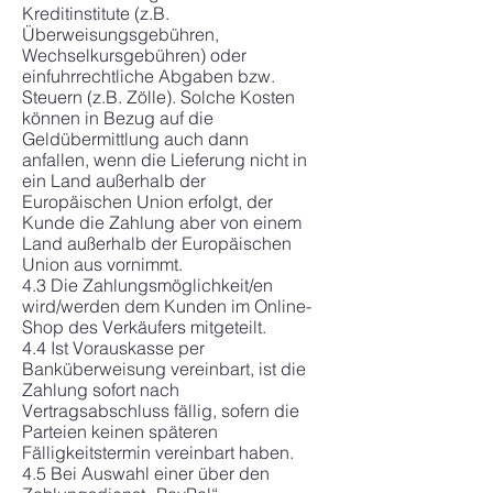
Kreditinstitute (z.B.
Überweisungsgebühren,
Wechselkursgebühren) oder
einfuhrrechtliche Abgaben bzw.
Steuern (z.B. Zölle). Solche Kosten
können in Bezug auf die
Geldübermittlung auch dann
anfallen, wenn die Lieferung nicht in
ein Land außerhalb der
Europäischen Union erfolgt, der
Kunde die Zahlung aber von einem
Land außerhalb der Europäischen
Union aus vornimmt.
4.3 Die Zahlungsmöglichkeit/en
wird/werden dem Kunden im Online-
Shop des Verkäufers mitgeteilt.
4.4 Ist Vorauskasse per
Banküberweisung vereinbart, ist die
Zahlung sofort nach
Vertragsabschluss fällig, sofern die
Parteien keinen späteren
Fälligkeitstermin vereinbart haben.
4.5 Bei Auswahl einer über den