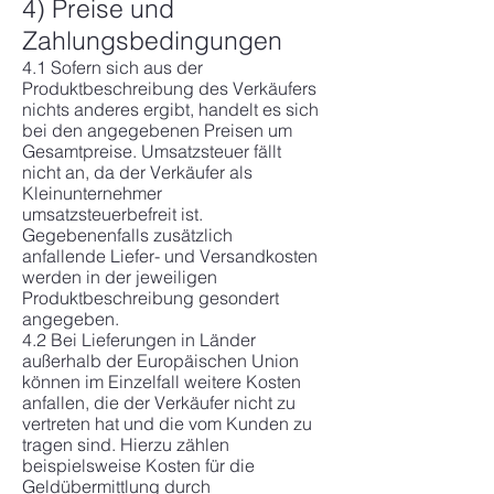
4) Preise und
Zahlungsbedingungen
4.1 Sofern sich aus der
Produktbeschreibung des Verkäufers
nichts anderes ergibt, handelt es sich
bei den angegebenen Preisen um
Gesamtpreise. Umsatzsteuer fällt
nicht an, da der Verkäufer als
Kleinunternehmer
umsatzsteuerbefreit ist.
Gegebenenfalls zusätzlich
anfallende Liefer- und Versandkosten
werden in der jeweiligen
Produktbeschreibung gesondert
angegeben.
4.2 Bei Lieferungen in Länder
außerhalb der Europäischen Union
können im Einzelfall weitere Kosten
anfallen, die der Verkäufer nicht zu
vertreten hat und die vom Kunden zu
tragen sind. Hierzu zählen
beispielsweise Kosten für die
Geldübermittlung durch