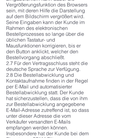
Vergrößerungsfunktion des Browsers
sein, mit deren Hilfe die Darstellung
auf dem Bildschirm vergrößert wird.
Seine Eingaben kann der Kunde im
Rahmen des elektronischen
Bestellprozesses so lange über die
üblichen Tastatur- und
Mausfunktionen korrigieren, bis er
den Button anklickt, welcher den
Bestellvorgang abschließt.
2.7 Für den Vertragsschluss steht die
deutsche Sprache zur Verfügung.
2.8 Die Bestellabwicklung und
Kontaktaufnahme finden in der Regel
per E-Mail und automatisierter
Bestellabwicklung statt. Der Kunde
hat sicherzustellen, dass die von ihm
zur Bestellabwicklung angegebene
E-Mail-Adresse zutreffend ist, so dass
unter dieser Adresse die vom
Verkäufer versandten E-Mails
empfangen werden können.
Insbesondere hat der Kunde bei dem