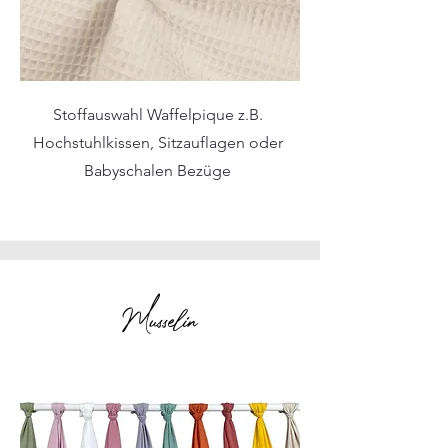
Stoffauswahl Waffelpique z.B.
Hochstuhlkissen, Sitzauflagen oder
Babyschalen Bezüge
Musselin