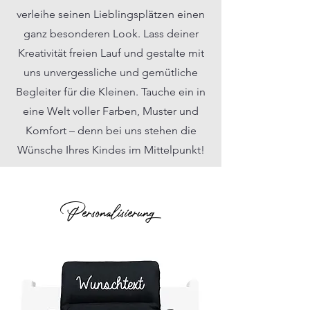
verleihe seinen Lieblingsplätzen einen
ganz besonderen Look. Lass deiner
Kreativität freien Lauf und gestalte mit
uns unvergessliche und gemütliche
Begleiter für die Kleinen. Tauche ein in
eine Welt voller Farben, Muster und
Komfort – denn bei uns stehen die
Wünsche Ihres Kindes im Mittelpunkt!
Personalisierung