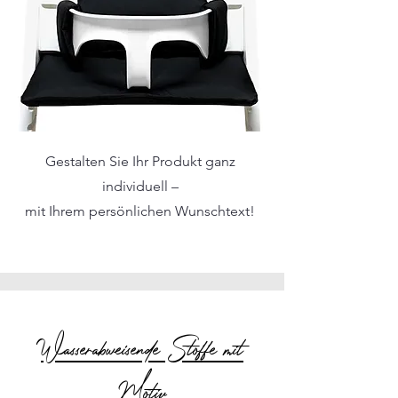
Gestalten Sie Ihr Produkt ganz
individuell –
mit Ihrem persönlichen Wunschtext!
Wasserabweisende Stoffe mit
Motiv