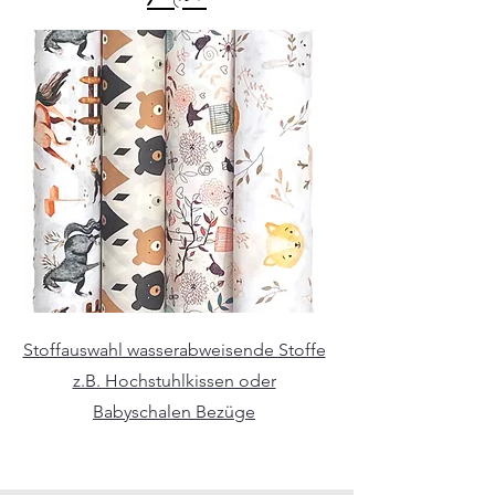
Stoffauswahl wasserabweisende Stoffe
z.B. Hochstuhlkissen oder
Babyschalen Bezüge