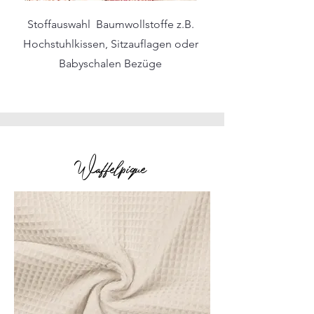
Stoffauswahl Baumwollstoffe z.B.
Hochstuhlkissen, Sitzauflagen oder
Babyschalen Bezüge
Waffelpique