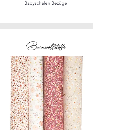
Babyschalen Bezüge
Baumwollstoffe