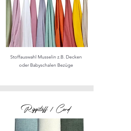
Stoffauswahl Musselin z.B. Decken
oder Babyschalen Bezüge
Rippstoff / Cord