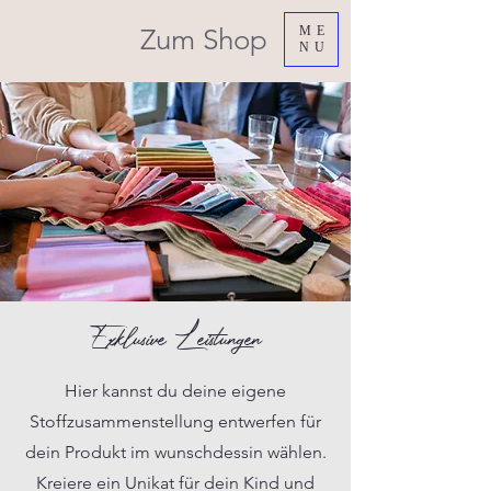
Zum Shop
ME
NU
Exklusive Leistungen
Hier kannst du deine eigene
Stoffzusammenstellung entwerfen für
dein Produkt im wunschdessin wählen.
Kreiere ein Unikat für dein Kind und