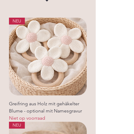
NEU
Greifring aus Holz mit gehäkelter
Blume - optional mit Namesgravur
Niet op voorraad
NEU