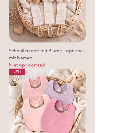
Schnullerkette mit Blume - optional
mit Namen
Niet op voorraad
NEU