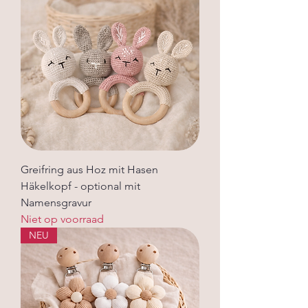
Greifring aus Hoz mit Hasen
Häkelkopf - optional mit
Namensgravur
Niet op voorraad
NEU