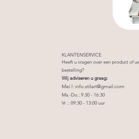
KLANTENSERVICE
Heeft u vragen over een product of u
bestelling?
Wij adviseren u graag:
Mei
l:
info.stilart@gmail.com
Ma.-Do.: 9:30 - 16:30
Vr
.: 09:30
-
13:00
uur