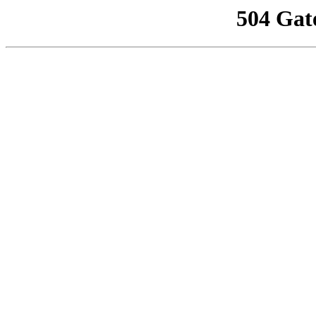
504 Gat