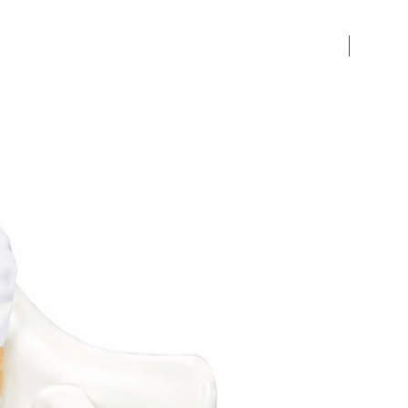
Wasbaar