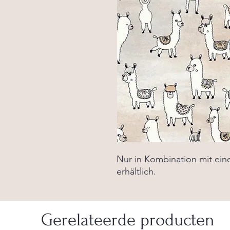
Nur in Kombination mit ei
erhältlich.
Gerelateerde producten