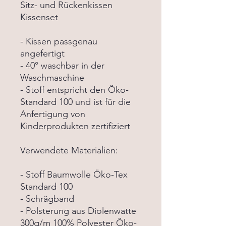
Sitz- und Rückenkissen
Kissenset
- Kissen passgenau
angefertigt
- 40° waschbar in der
Waschmaschine
- Stoff entspricht den Öko-
Standard 100 und ist für die
Anfertigung von
Kinderprodukten zertifiziert
Verwendete Materialien:
- Stoff Baumwolle Öko-Tex
Standard 100
- Schrägband
- Polsterung aus Diolenwatte
300g/m 100% Polyester Öko-