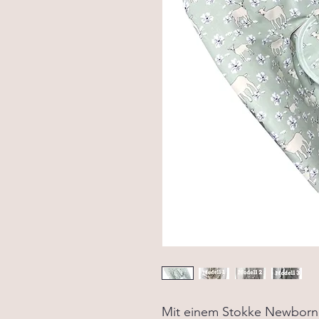
Mit einem Stokke Newborn 