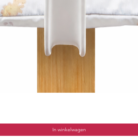
In winkelwagen