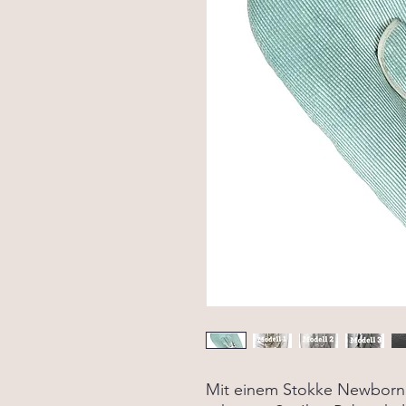
Mit einem Stokke Newborn 