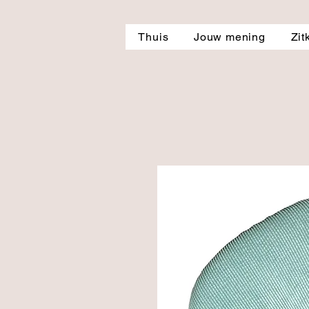
Thuis
Jouw mening
Zit