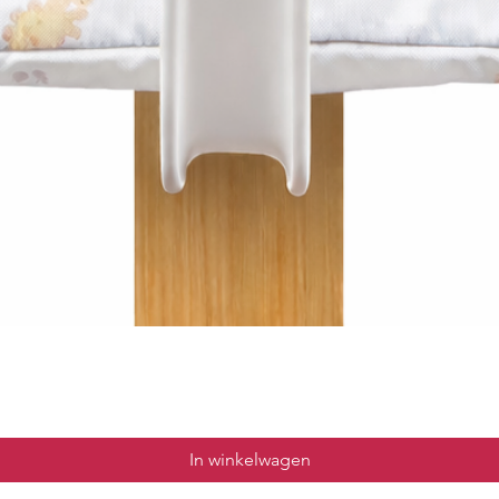
In winkelwagen