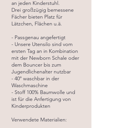
an jeden Kinderstuhl.
Drei großzügig bemessene
Fächer bieten Platz für
Lätzchen, Flächen u.ä.
- Passgenau angefertigt
- Unsere Utensilo sind vom
ersten Tag an in Kombination
mit der Newborn Schale oder
dem Bouncer bis zum
Jugendlichenalter nutzbar
- 40° waschbar in der
Waschmaschine
- Stoff 100% Baumwolle und
ist für die Anfertigung von
Kinderprodukten
Verwendete Materialien: