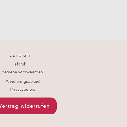
Juridisch
afdruk
lgemene voorwaarden
Annuleringsbeleid
Privacybeleid
Vertrag widerrufen