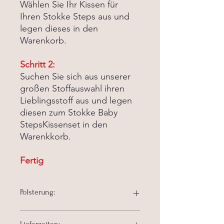
Wählen Sie Ihr Kissen für
Ihren Stokke Steps aus und
legen dieses in den
Warenkorb.
Schritt 2:
Suchen Sie sich aus unserer
großen Stoffauswahl ihren
Lieblingsstoff aus und legen
diesen zum Stokke Baby
StepsKissenset in den
Warenkkorb.
Fertig
Polsterung:
Material: