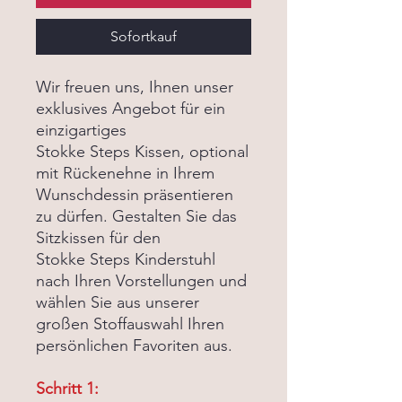
Sofortkauf
Wir freuen uns, Ihnen unser
exklusives Angebot für ein
einzigartiges
Stokke Steps Kissen, optional
mit Rückenehne in Ihrem
Wunschdessin präsentieren
zu dürfen. Gestalten Sie das
Sitzkissen für den
Stokke Steps Kinderstuhl
nach Ihren Vorstellungen und
wählen Sie aus unserer
großen Stoffauswahl Ihren
persönlichen Favoriten aus.
Schritt 1: