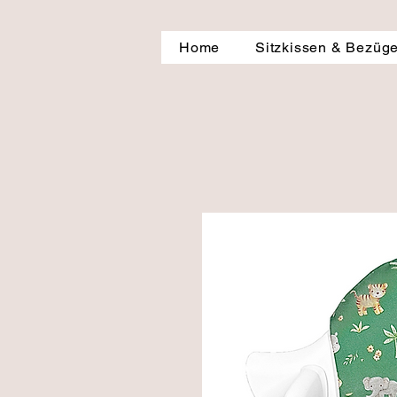
Home
Sitzkissen & Bezüg