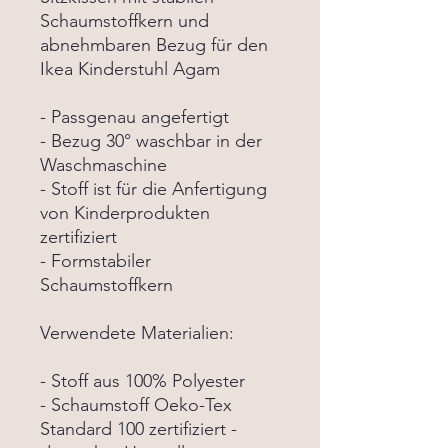
Schaumstoffkern und
abnehmbaren Bezug für den
Ikea Kinderstuhl Agam
- Passgenau angefertigt
- Bezug 30° waschbar in der
Waschmaschine
- Stoff ist für die Anfertigung
von Kinderprodukten
zertifiziert
- Formstabiler
Schaumstoffkern
Verwendete Materialien:
- Stoff aus 100% Polyester
- Schaumstoff Oeko-Tex
Standard 100 zertifiziert -